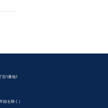
目1番地1
年始を除く）