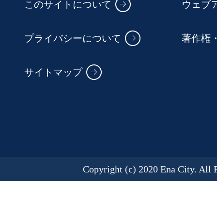
このサイトについて
ウェブ
プライバシーについて
著作権
サイトマップ
Copyright (c) 2020 Ena City. All 