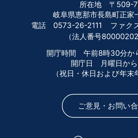
所在地 〒509-7
岐阜県恵那市長島町正家一
電話 0573-26-2111
ファクス 
（法人番号80000202
開庁時間 午前8時30分か
開庁日 月曜日から
（祝日・休日および年末
ご意見・お問い