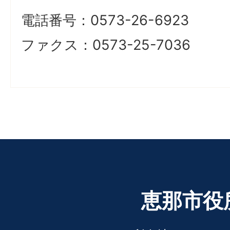
電話番号：0573-26-6923
ファクス：0573-25-7036
恵那市役