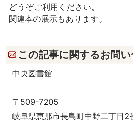
どうぞご利用ください。
関連本の展示もあります。
この記事に関するお問い
中央図書館
〒509-7205
岐阜県恵那市長島町中野二丁目2