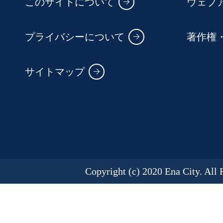
このサイトについて
ウェブ
プライバシーについて
著作権
サイトマップ
Copyright (c) 2020 Ena City. All 