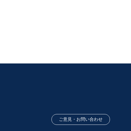
ご意見・お問い合わせ