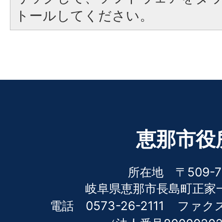
トールしてください。
恵那市役
所在地 〒509-7
岐阜県恵那市長島町正家一
電話 0573-26-2111
ファクス 