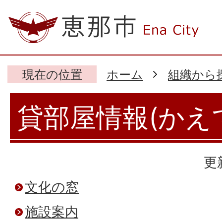
現在の位置
ホーム
組織から
貸部屋情報(かえ
更
文化の窓
施設案内