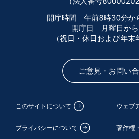
（法人番号80000202
開庁時間 午前8時30分か
開庁日 月曜日から
（祝日・休日および年末
ご意見・お問い
このサイトについて
ウェブ
プライバシーについて
著作権