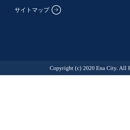
サイトマップ
Copyright (c) 2020 Ena City. All 