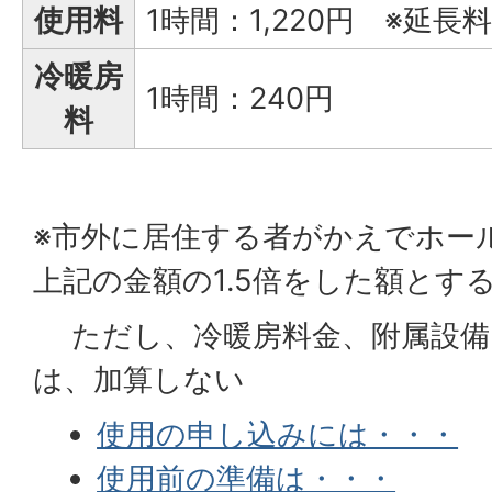
使用料
1時間：1,220円 ※延長料
冷暖房
1時間：240円
料
※市外に居住する者がかえでホー
上記の金額の1.5倍をした額とす
ただし、冷暖房料金、附属設備
は、加算しない
使用の申し込みには・・・
使用前の準備は・・・