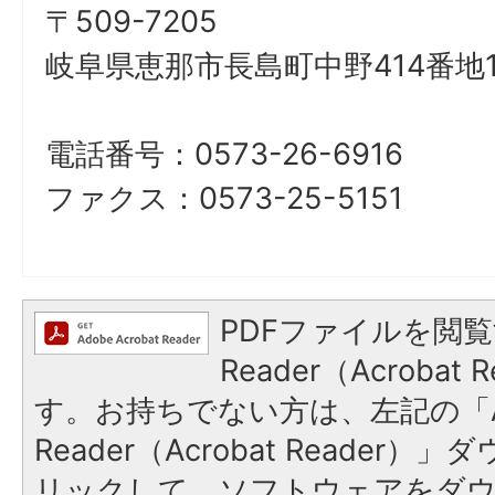
〒509-7205
岐阜県恵那市長島町中野414番地
電話番号：0573-26-6916
ファクス：0573-25-5151
PDFファイルを閲覧
Reader（Acroba
す。お持ちでない方は、左記の「A
Reader（Acrobat Reade
リックして、ソフトウェアをダ