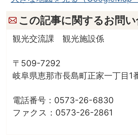
この記事に関するお問い
観光交流課 観光施設係
〒509-7292
岐阜県恵那市長島町正家一丁目1番
電話番号：0573-26-6830
ファクス：0573-26-2861