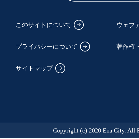
このサイトについて
ウェブ
プライバシーについて
著作権
サイトマップ
Copyright (c) 2020 Ena City. All 