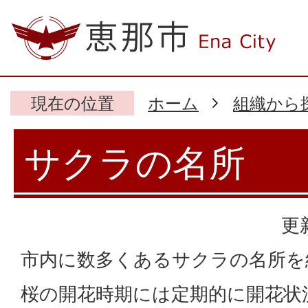
現在の位置
ホーム
組織から
サクラの名所
更
市内に数多くあるサクラの名所を
桜の開花時期には定期的に開花状