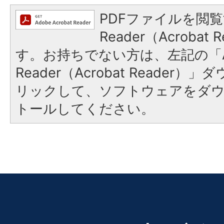
PDFファイルを閲覧
Reader（Acroba
す。お持ちでない方は、左記の「A
Reader（Acrobat Reade
リックして、ソフトウェアをダ
トールしてください。