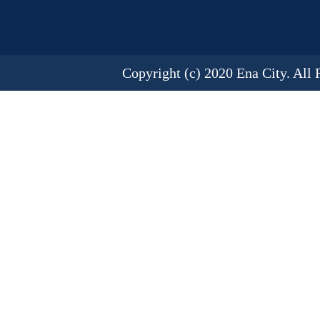
Copyright (c) 2020 Ena City. All 