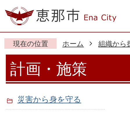
現在の位置
ホーム
組織から
計画・施策
災害から身を守る