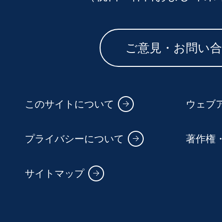
ご意見・お問い
このサイトについて
ウェブ
プライバシーについて
著作権
サイトマップ