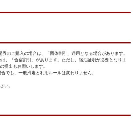
入場券のご購入の場合は、「団体割引」適用となる場合があります。
合は、「合宿割引」があります。ただし、宿泊証明が必要となりま
の提出もお願いします。
場合でも、一般滑走と利用ルールは変わりません。
さい。