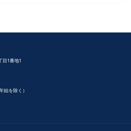
目1番地1
年始を除く）