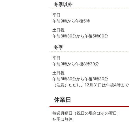
冬季以外
平日
午前9時から午後5時
土日祝
午前8時30分から午後5時00分
冬季
平日
午前9時から午後8時30分
土日祝
午前8時30分から午後8時30分
（注意）ただし、12月31日は午後4時ま
休業日
毎週月曜日（祝日の場合はその翌日）
冬季は無休