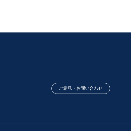
ご意見・お問い合わせ