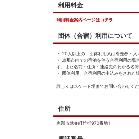
利用料金
利用料金案内ページはコチラ
団体（合宿）利用について
・ 20人以上の、団体利用又は滑走券・
・ 恵那市内での宿泊を伴う合宿利用の場
す。また名前・住所・連絡先のわかる名簿
・ 団体利用、合宿利用の申込みをされた
詳しくはスケート場までお問い合わせくだ
住所
恵那市武並町竹折970番地1
電話番号