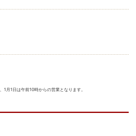
で、1月1日は午前10時からの営業となります。