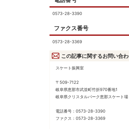
0573-28-3390
ファクス番号
0573-28-3369
この記事に関するお問い合わ
スケート振興室
〒509-7122
岐阜県恵那市武並町竹折970番地1
岐阜県クリスタルパーク恵那スケート場
電話番号：0573-28-3390
ファクス：0573-28-3369