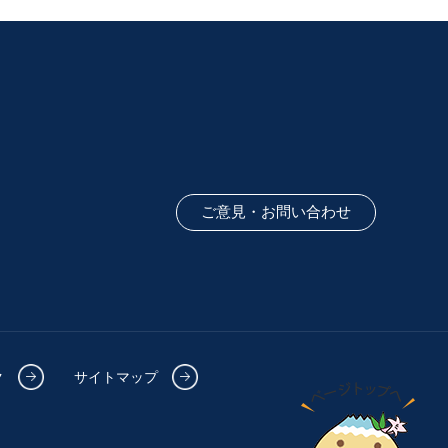
ご意見・お問い合わせ
ク
サイトマップ