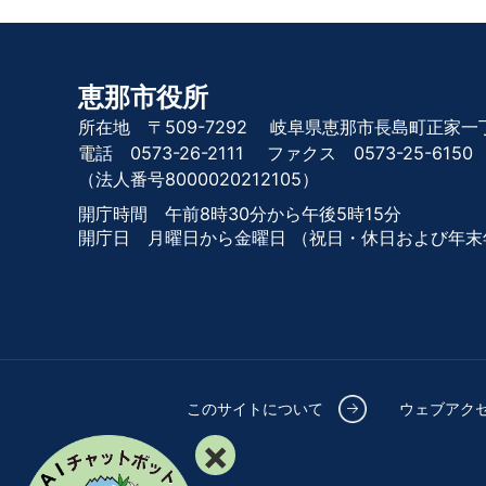
恵那市役所
所在地 〒509-7292
岐阜県恵那市長島町正家一丁
電話 0573-26-2111
ファクス 0573-25-6150
（法人番号8000020212105）
開庁時間 午前8時30分から午後5時15分
開庁日 月曜日から金曜日
（祝日・休日および年末
このサイトについて
ウェブアク
×