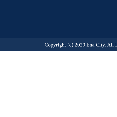
Copyright (c) 2020 Ena City. All 