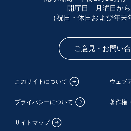
開庁日 月曜日から
（祝日・休日および年末
ご意見・お問い
このサイトについて
ウェブ
プライバシーについて
著作権
サイトマップ