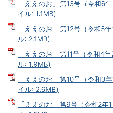
「ええのお」第13号（令和6年2
イル: 1.1MB)
「ええのお」第12号（令和5年1
ル: 2.1MB)
「ええのお」第11号（令和4年2
ル: 1.9MB)
「ええのお」第10号（令和3年1
イル: 2.6MB)
「ええのお」第9号（令和2年1月