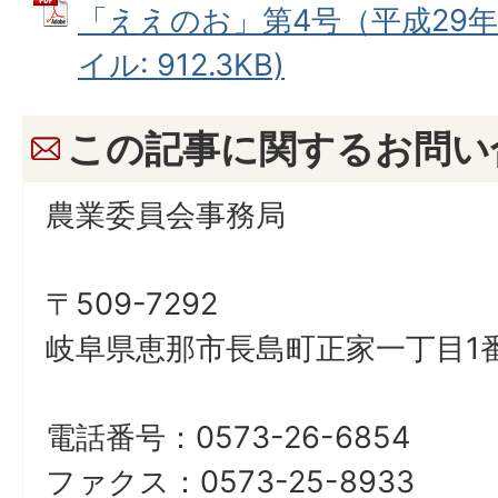
「ええのお」第4号（平成29年8
イル: 912.3KB)
この記事に関するお問い
農業委員会事務局
〒509-7292
岐阜県恵那市長島町正家一丁目1番
電話番号：0573-26-6854
ファクス：0573-25-8933