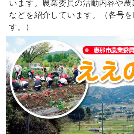
います。農業委員の活動内容や農
などを紹介しています。（各号を
す。）