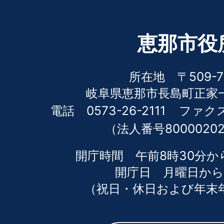
恵那市役
所在地 〒509-7
岐阜県恵那市長島町正家一
電話 0573-26-2111
ファクス 
（法人番号80000202
開庁時間 午前8時30分か
開庁日 月曜日から
（祝日・休日および年末