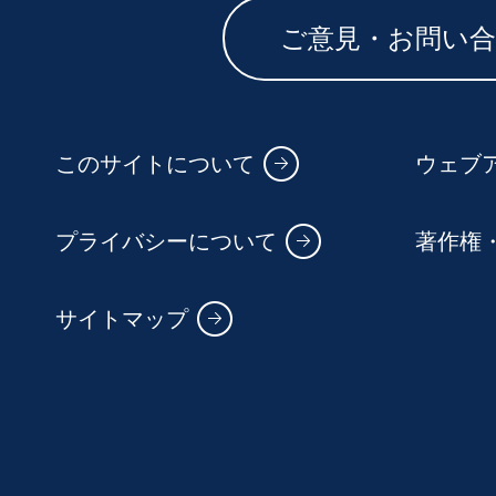
ご意見・お問い
このサイトについて
ウェブ
プライバシーについて
著作権
サイトマップ