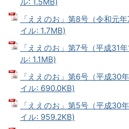
ル: 1.5MB)
「ええのお」第8号（令和元年7
イル: 1.7MB)
「ええのお」第7号（平成31年1
ル: 1.1MB)
「ええのお」第6号（平成30年8
イル: 690.0KB)
「ええのお」第5号（平成30年1
イル: 959.2KB)