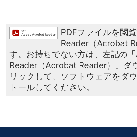
PDFファイルを閲覧
Reader（Acroba
す。お持ちでない方は、左記の「A
Reader（Acrobat Reade
リックして、ソフトウェアをダ
トールしてください。