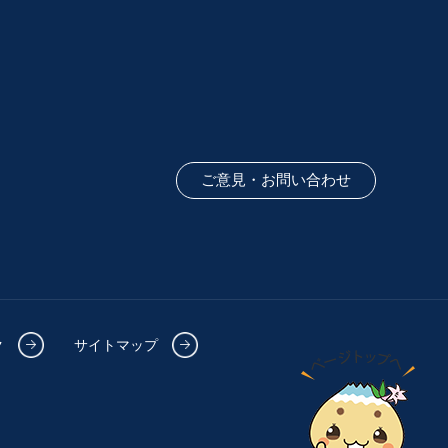
ご意見・お問い合わせ
ク
サイトマップ