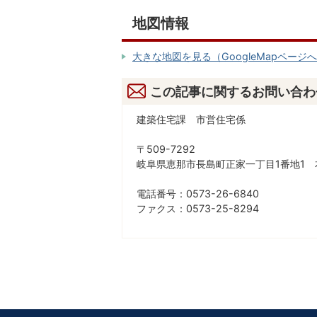
地図情報
大きな地図を見る（GoogleMapページ
この記事に関するお問い合わ
建築住宅課 市営住宅係
〒509-7292
岐阜県恵那市長島町正家一丁目1番地1 
電話番号：0573-26-6840
ファクス：0573-25-8294