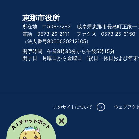
恵那市役所
所在地 〒509-7292
岐阜県恵那市長島町正家一丁
電話 0573-26-2111
ファクス 0573-25-6150
（法人番号8000020212105）
開庁時間 午前8時30分から午後5時15分
開庁日 月曜日から金曜日
（祝日・休日および年末
このサイトについて
ウェブアク
×