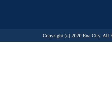
Copyright (c) 2020 Ena City. All 