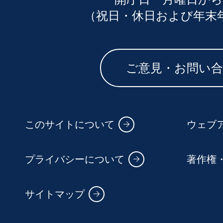
（祝日・休日および年末
ご意見・お問い
このサイトについて
ウェブ
プライバシーについて
著作権
サイトマップ