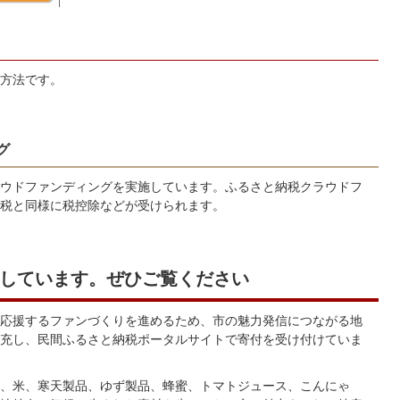
方法です。
グ
ウドファンディングを実施しています。ふるさと納税クラウドフ
税と同様に税控除などが受けられます。
しています。ぜひご覧ください
応援するファンづくりを進めるため、市の魅力発信につながる地
充し、民間ふるさと納税ポータルサイトで寄付を受け付けていま
、米、寒天製品、ゆず製品、蜂蜜、トマトジュース、こんにゃ