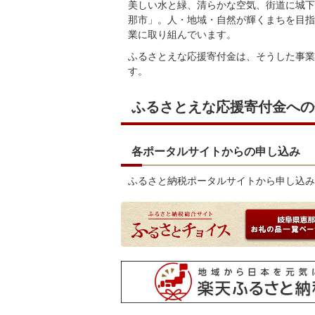
美しい水と緑、清らかな空気、街道に城下
那市」。人・地域・自然が輝くまちを目指
業に取り組んでいます。
ふるさとえな応援寄付金は、そうした事業
す。
ふるさとえな応援寄付金への
各ポータルサイトからの申し込み
ふるさと納税ポータルサイトから申し込み