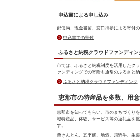
申込書による申し込み
郵便局、現金書留、窓口持参による寄付の
申込書での寄付
ふるさと納税クラウドファンディン
市では、ふるさと納税制度を活用したクラ
ァンディングでの寄附も通常のふるさと納
ふるさと納税クラウドファンディング
恵那市の特産品を多数、用意
恵那市を知ってもらい、市のまちづくりを
域特産品、体験、サービス等の返礼品を拡
す。
栗きんとん、五平餅、地酒、飛騨牛、生栗