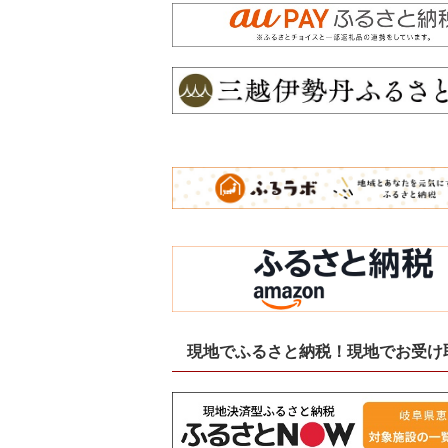
現地でふるさと納税！現地でお受け