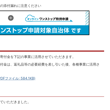
の添付漏れに注意ください
寄付金を下記の事業に活用させていただきます。
付金は、返礼品等の必要経費を差し引いた後、各種事業に活用さ
ファイル: 584.1KB)
ていただきました。