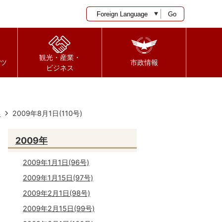
Go
観光・産業・
ツ
市政情報
ビジネス
年
2009年8月1日(110号)
2009年
2009年1月1日(96号)
2009年1月15日(97号)
2009年2月1日(98号)
2009年2月15日(99号)