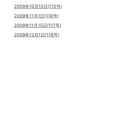
2009年10月15日(115号)
2009年11月1日(116号)
2009年11月15日(117号)
2009年12月1日(118号)