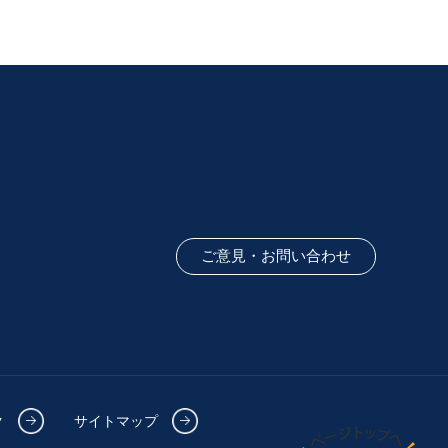
ご意見・お問い合わせ
ク
サイトマップ