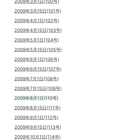
2009年3月1日(100号)
2009年3月15日(101号)
2009年4月1日(102号)
2009年4月15日(103号)
2009年5月1日(104号)
2009年5月15日(105号)
2009年6月1日(106号)
2009年6月15日(107号)
2009年7月1日(108号)
2009年7月15日(109号)
2009年8月1日(110号)
2009年8月15日(111号)
2009年9月1日(112号)
2009年9月15日(113号)
2009年10月1日(114号)