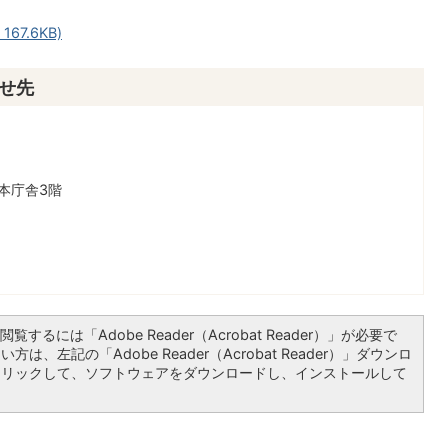
67.6KB)
せ先
本庁舎3階
覧するには「Adobe Reader（Acrobat Reader）」が必要で
は、左記の「Adobe Reader（Acrobat Reader）」ダウンロ
クリックして、ソフトウェアをダウンロードし、インストールして