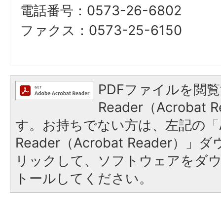
電話番号：0573-26-6802
ファクス：0573-25-6150
PDFファイルを閲覧
Reader（Acroba
す。お持ちでない方は、左記の「A
Reader（Acrobat Reade
リックして、ソフトウェアをダ
トールしてください。