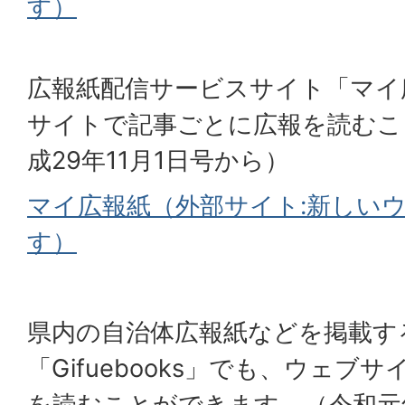
す）
広報紙配信サービスサイト「マイ
サイトで記事ごとに広報を読むこ
成29年11月1日号から）
マイ広報紙（外部サイト:新しい
す）
県内の自治体広報紙などを掲載す
「Gifuebooks」でも、ウェブ
を読むことができます。（令和元