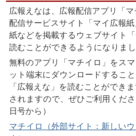
広報えなは、広報配信アプリ「マ
配信サービスサイト「マイ広報紙
紙などを掲載するウェブサイト「Gi
読むことができるようになりま
無料のアプリ「マチイロ」をスマ
ット端末にダウンロードすること
「広報えな」を読むことができま
されますので、ぜひご利用ください
日号から）
マチイロ（外部サイト：新しいウ