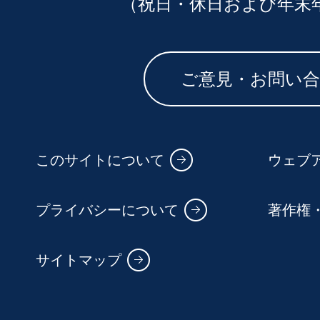
（祝日・休日および年末
ご意見・お問い
このサイトについて
ウェブ
プライバシーについて
著作権
サイトマップ