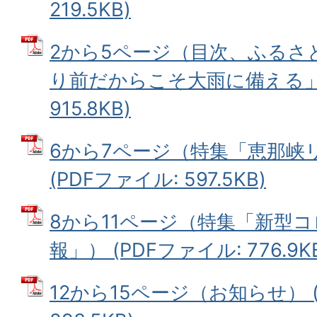
219.5KB)
2から5ページ（目次、ふるさ
り前だからこそ大雨に備える」）
915.8KB)
6から7ページ（特集「恵那峡
(PDFファイル: 597.5KB)
8から11ページ（特集「新型
報」） (PDFファイル: 776.9K
12から15ページ（お知らせ） (