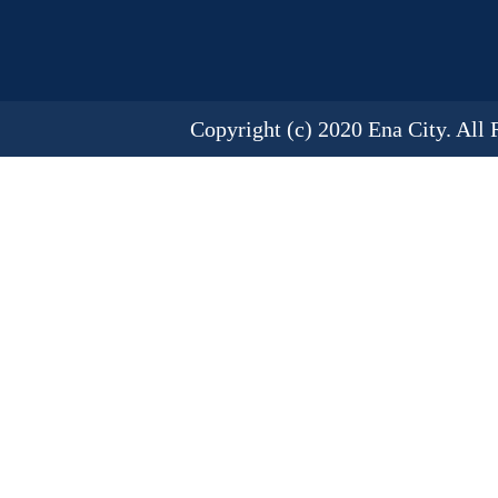
Copyright (c) 2020 Ena City. All 