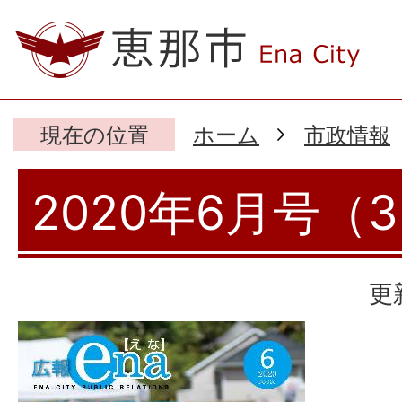
現在の位置
ホーム
市政情報
2020年6月号（
更