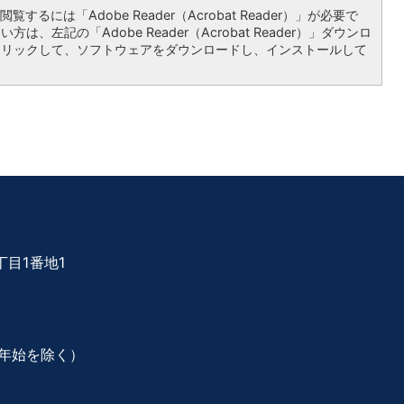
覧するには「Adobe Reader（Acrobat Reader）」が必要で
は、左記の「Adobe Reader（Acrobat Reader）」ダウンロ
クリックして、ソフトウェアをダウンロードし、インストールして
目1番地1
年始を除く）