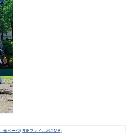
全ページ(PDFファイル:6.2MB)