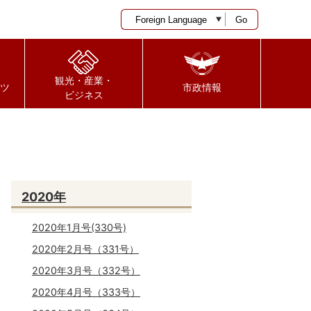
Go
観光・産業・
ツ
市政情報
ビジネス
2020年
2020年1月号(330号)
2020年2月号（331号）
2020年3月号（332号）
2020年4月号（333号）