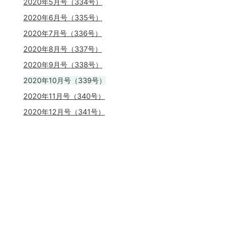
2020年5月号（334号）
2020年6月号（335号）
2020年7月号（336号）
2020年8月号（337号）
2020年9月号（338号）
2020年10月号（339号）
2020年11月号（340号）
2020年12月号（341号）