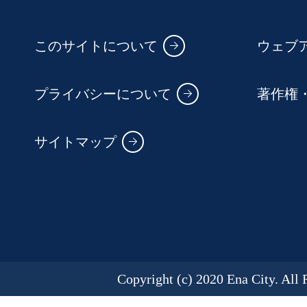
このサイトについて
ウェブ
プライバシーについて
著作権
サイトマップ
Copyright (c) 2020 Ena City. All 