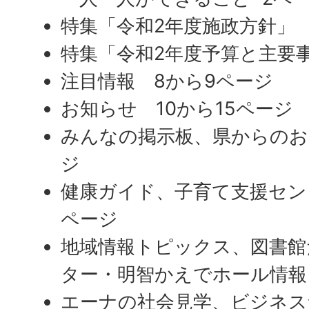
特集「令和2年度施政方針」
特集「令和2年度予算と主要
注目情報 8から9ページ
お知らせ 10から15ページ
みんなの掲示板、県からのお知
ジ
健康ガイド、子育て支援センタ
ページ
地域情報トピックス、図書館
ター・明智かえでホール情報 
エーナの社会見学、ビジネス