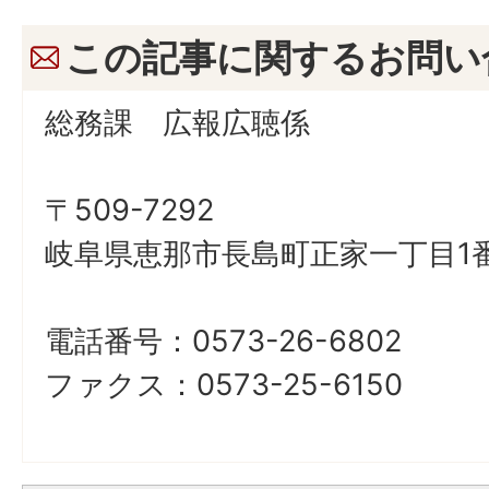
この記事に関するお問い
総務課 広報広聴係
〒509-7292
岐阜県恵那市長島町正家一丁目1番
電話番号：0573-26-6802
ファクス：0573-25-6150