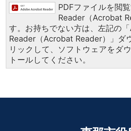
PDFファイルを閲覧
Reader（Acroba
す。お持ちでない方は、左記の「A
Reader（Acrobat Reade
リックして、ソフトウェアをダ
トールしてください。