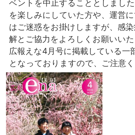
ベントを中止することとしました
を楽しみにしていた方や、運営に
はご迷惑をお掛けしますが、感染
解とご協力をよろしくお願いいた
広報えな4月号に掲載している一
となっておりますので、ご注意く