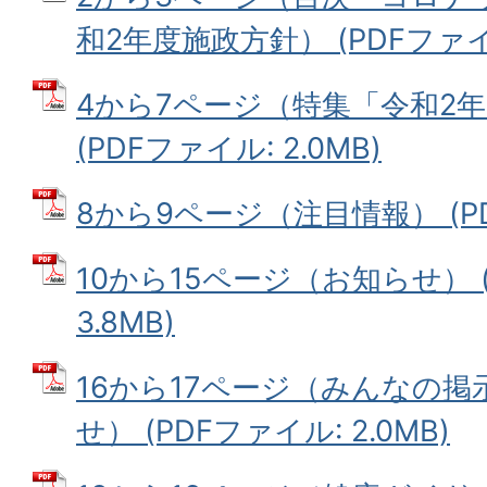
和2年度施政方針） (PDFファイル
4から7ページ（特集「令和2
(PDFファイル: 2.0MB)
8から9ページ（注目情報） (PDF
10から15ページ（お知らせ） (
3.8MB)
16から17ページ（みんなの
せ） (PDFファイル: 2.0MB)