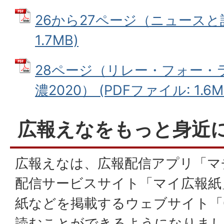
26から27ページ（ニュースと話
1.7MB)
28ページ（リレー・フォー・
濃2020） (PDFファイル: 1.6M
広報えなをもっと身近
広報えなは、広報配信アプリ「マ
配信サービスサイト「マイ広報紙
紙などを掲載するウェブサイト「Gi
読むことができるようになりま