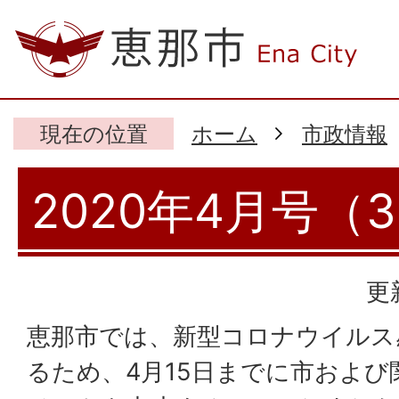
現在の位置
ホーム
市政情報
2020年4月号（
更
恵那市では、新型コロナウイルス
るため、4月15日までに市およ