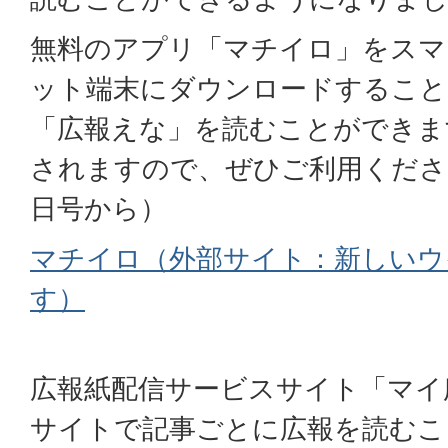
無料のアプリ「マチイロ」をスマ
ット端末にダウンロードすること
「広報えな」を読むことができま
されますので、ぜひご利用ください
日号から）
マチイロ（外部サイト：新しいウ
す）
広報紙配信サービスサイト「マイ
サイトで記事ごとに広報を読むこ