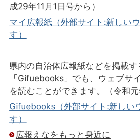
成29年11月1日号から）
マイ広報紙（外部サイト:新しい
す）
県内の自治体広報紙などを掲載す
「Gifuebooks」でも、ウェブ
を読むことができます。（令和元
Gifuebooks（外部サイト:新
す）
広報えなをもっと身近に