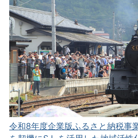
令和8年度企業版ふるさと納税事