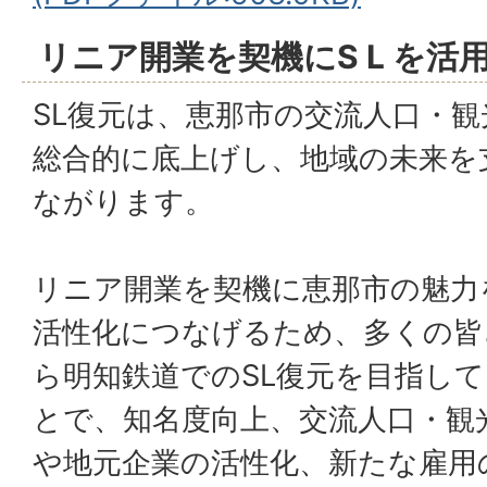
リニア開業を契機にS L を
SL復元は、恵那市の交流人口・
総合的に底上げし、地域の未来を
ながります。
リニア開業を契機に恵那市の魅力
活性化につなげるため、多くの皆
ら明知鉄道でのSL復元を目指して
とで、知名度向上、交流人口・観
や地元企業の活性化、新たな雇用