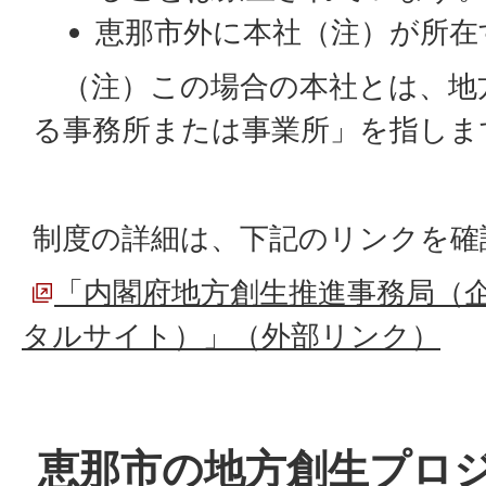
恵那市外に本社（注）が所在
（注）この場合の本社とは、地
る事務所または事業所」を指しま
制度の詳細は、下記のリンクを確
「内閣府地方創生推進事務局（
タルサイト）」（外部リンク）
恵那市の地方創生プロ