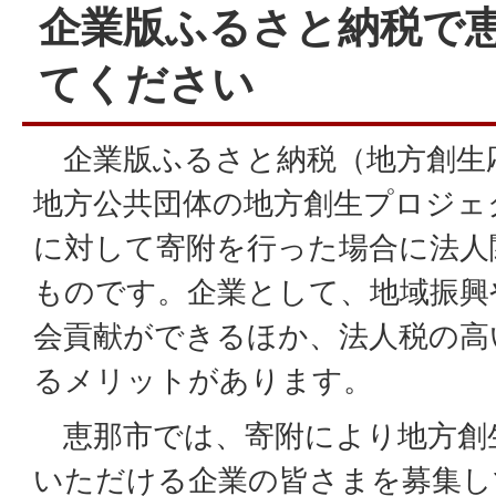
企業版ふるさと納税で
てください
企業版ふるさと納税（地方創生
地方公共団体の地方創生プロジェ
に対して寄附を行った場合に法人
ものです。企業として、地域振興や
会貢献ができるほか、法人税の高
るメリットがあります。
恵那市では、寄附により地方創
いただける企業の皆さまを募集し