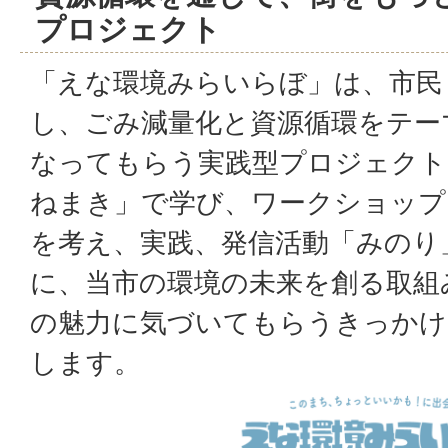
プロジェクト
「えな環境みらいらぼ」は、市民
し、ごみ減量化と資源循環をテー
なってもらう実践型プロジェクト
ねまき」で学び、ワークショップ
を考え、実践、発信活動「みのり
に、当市の環境の未来を創る取組
の魅力に気づいてもらうきっかけ
します。