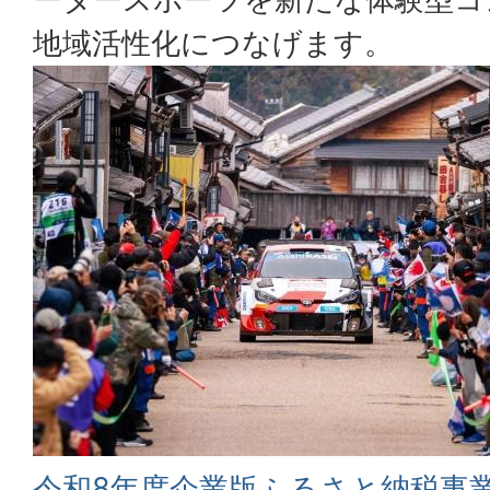
地域活性化につなげます。
令和8年度企業版ふるさと納税事