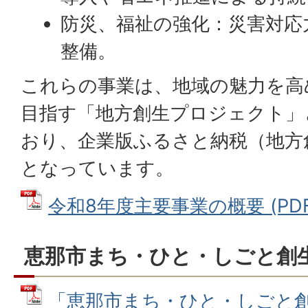
防災、福祉の強化：災害対応
整備。
これらの事業は、地域の魅力を高
目指す「地方創生プロジェクト」
おり、企業版ふるさと納税（地方
となっています。
令和8年度主要事業の概要 (PDFフ
恵那市まち・ひと・しごと創
「恵那市まち・ひと・しごと創生