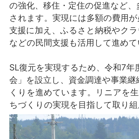
の強化、移住・定住の促進など、
されます。実現には多額の費用が
支援に加え、ふるさと納税やクラ
などの民間支援も活用して進めて
SL復元を実現するため、令和7年
会」を設立し、資金調達や事業継
くりを進めています。リニアを生
ちづくりの実現を目指して取り組