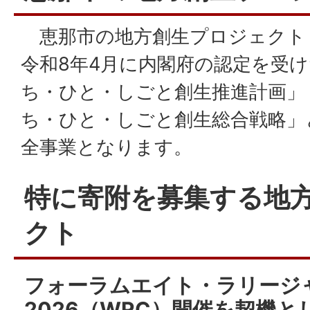
恵那市の地方創生プロジェクト
令和8年4月に内閣府の認定を受け
ち・ひと・しごと創生推進計画」
ち・ひと・しごと創生総合戦略」
全事業となります。
特に寄附を募集する地
クト
フォーラムエイト・ラリージ
2026（WRC）開催を契機