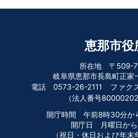
恵那市役
所在地 〒509-7
岐阜県恵那市長島町正家一
電話 0573-26-2111
ファクス 
（法人番号80000202
開庁時間 午前8時30分か
開庁日 月曜日から
（祝日・休日および年末