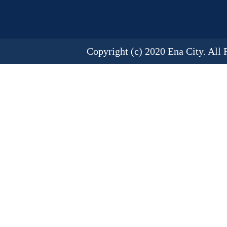
Copyright (c) 2020 Ena City. All 