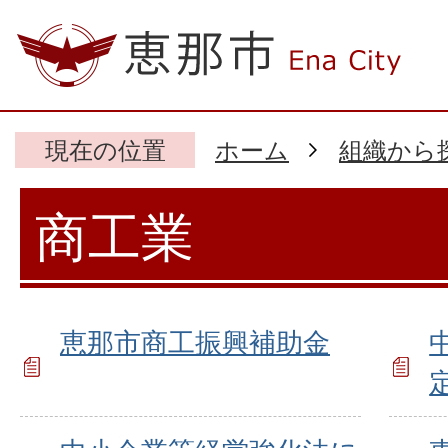
現在の位置
ホーム
組織から
商工業
恵那市商工振興補助金