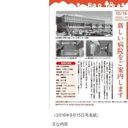
（2016年9月15日号表紙）
主な内容