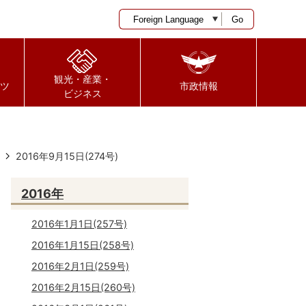
Go
観光・産業・
ツ
市政情報
ビジネス
2016年9月15日(274号)
2016年
2016年1月1日(257号)
2016年1月15日(258号)
2016年2月1日(259号)
2016年2月15日(260号)