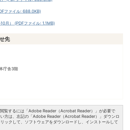
ファイル: 688.0KB)
） (PDFファイル: 1.1MB)
せ先
本庁舎3階
覧するには「Adobe Reader（Acrobat Reader）」が必要で
は、左記の「Adobe Reader（Acrobat Reader）」ダウンロ
クリックして、ソフトウェアをダウンロードし、インストールして