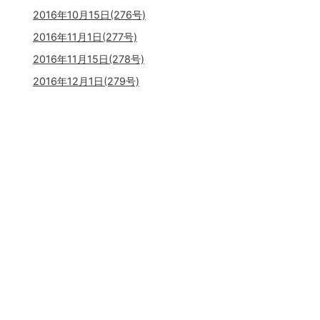
2016年10月15日(276号)
2016年11月1日(277号)
2016年11月15日(278号)
2016年12月1日(279号)