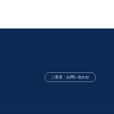
ご意見・お問い合わせ