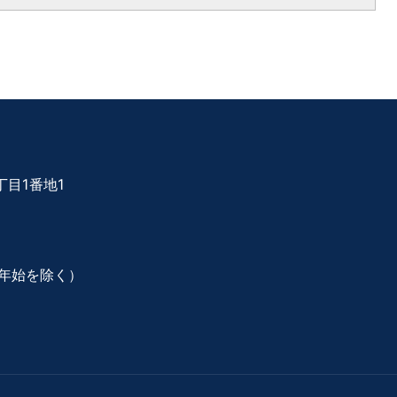
目1番地1
年始を除く）