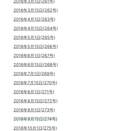
2016年3月1日(261号)
2016年3月15日(262号)
2016年4月1日(263号)
2016年4月15日(264号)
2016年5月1日(265号)
2016年5月15日(266号)
2016年6月1日(267号)
2016年6月15日(268号)
2016年7月1日(269号)
2016年7月15日(270号)
2016年8月1日(271号)
2016年8月15日(272号)
2016年9月1日(273号)
2016年9月15日(274号)
2016年10月1日(275号)