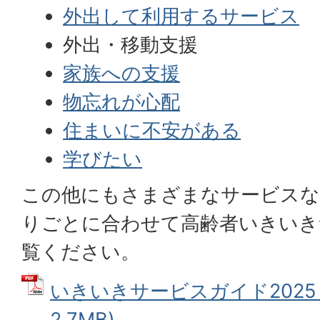
外出して利用するサービス
外出・移動支援
家族への支援
物忘れが心配
住まいに不安がある
学びたい
この他にもさまざまなサービスな
りごとに合わせて高齢者いきいき
覧ください。
いきいきサービスガイド2025 
2.7MB)