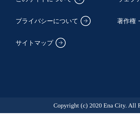
プライバシーについて
著作権
サイトマップ
Copyright (c) 2020 Ena City. All 