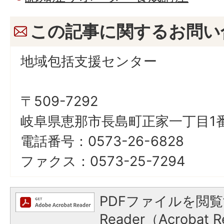
この記事に関するお問い
地域包括支援センター
〒509-7292
岐阜県恵那市長島町正家一丁目1番
電話番号：0573-26-6828
ファクス：0573-25-7294
PDFファイルを閲覧
Reader（Acroba