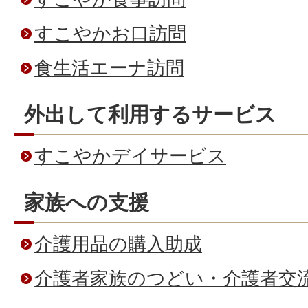
すこやかお口訪問
食生活エーナ訪問
外出して利用するサービス
すこやかデイサービス
家族への支援
介護用品の購入助成
介護者家族のつどい・介護者交