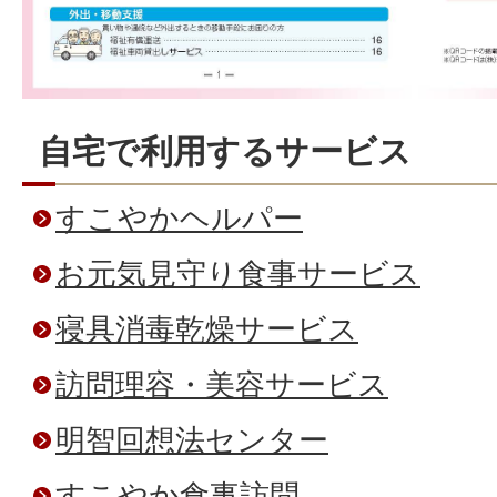
自宅で利用するサービス
すこやかヘルパー
お元気見守り食事サービス
寝具消毒乾燥サービス
訪問理容・美容サービス
明智回想法センター
すこやか食事訪問