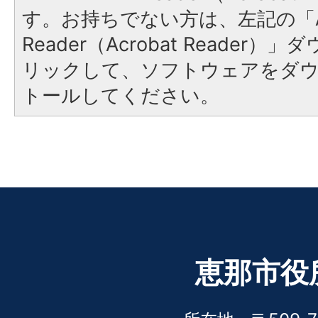
す。お持ちでない方は、左記の「A
Reader（Acrobat Reade
リックして、ソフトウェアをダ
トールしてください。
恵那市役