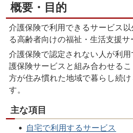
概要・目的
介護保険で利用できるサービス以
る高齢者向けの福祉・生活支援サ
介護保険で認定されない人が利用
護保険サービスと組み合わせるこ
方が住み慣れた地域で暮らし続け
す。
主な項目
自宅で利用するサービス