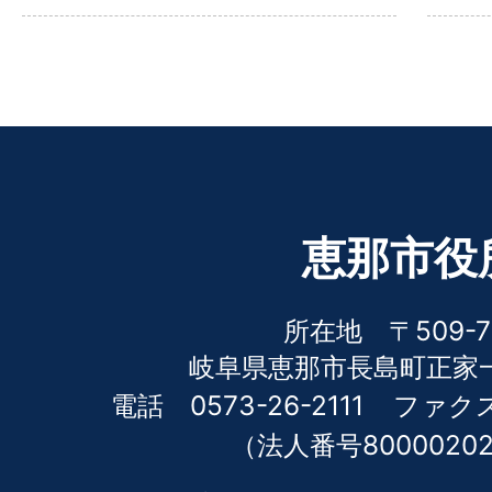
恵那市役
所在地 〒509-7
岐阜県恵那市長島町正家一
電話 0573-26-2111
ファクス 
（法人番号80000202