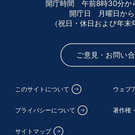
開庁時間 午前8時30分か
開庁日 月曜日から
（祝日・休日および年末
ご意見・お問い
このサイトについて
ウェブ
プライバシーについて
著作権
サイトマップ