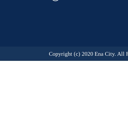
Copyright (c) 2020 Ena City. All 