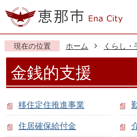
現在の位置
ホーム
くらし・
金銭的支援
移住定住推進事業
住居確保給付金