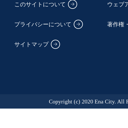
このサイトについて
ウェブ
プライバシーについて
著作権
サイトマップ
Copyright (c) 2020 Ena City. All 