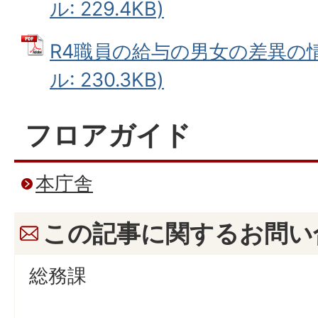
ル: 229.4KB)
R4職員の給与の男女の差異の情
ル: 230.3KB)
フロアガイド
本庁舎
この記事に関するお問い
総務課