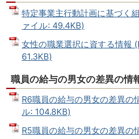
特定事業主行動計画に基づく組織
ァイル: 49.4KB)
女性の職業選択に資する情報 (
61.3KB)
職員の給与の男女の差異の情
R6職員の給与の男女の差異の情
ル: 104.8KB)
R5職員の給与の男女の差異の情