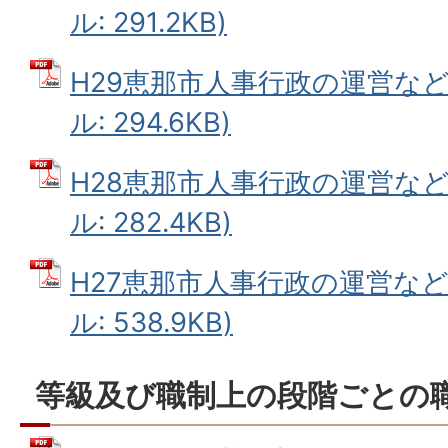
ル: 291.2KB)
H29恵那市人事行政の運営など
ル: 294.6KB)
H28恵那市人事行政の運営など
ル: 282.4KB)
H27恵那市人事行政の運営など
ル: 538.9KB)
等級及び職制上の段階ごとの