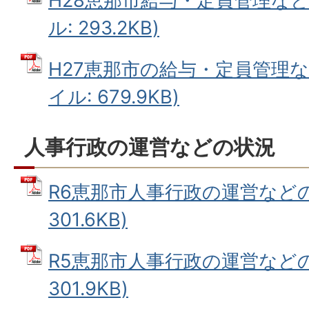
H28恵那市給与・定員管理など
ル: 293.2KB)
H27恵那市の給与・定員管理な
イル: 679.9KB)
人事行政の運営などの状況
R6恵那市人事行政の運営などの状
301.6KB)
R5恵那市人事行政の運営などの状
301.9KB)