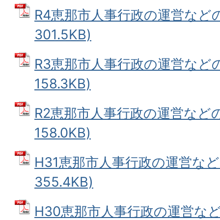
R4恵那市人事行政の運営などの状
301.5KB)
R3恵那市人事行政の運営などの状
158.3KB)
R2恵那市人事行政の運営などの状
158.0KB)
H31恵那市人事行政の運営などの
355.4KB)
H30恵那市人事行政の運営など