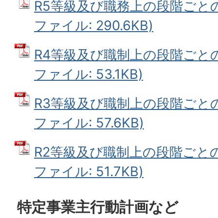
R5等級及び職務上の段階ごとの
ファイル: 290.6KB)
R4等級及び職制上の段階ごとの
ファイル: 53.1KB)
R3等級及び職制上の段階ごとの
ファイル: 57.6KB)
R2等級及び職制上の段階ごとの
ファイル: 51.7KB)
特定事業主行動計画など