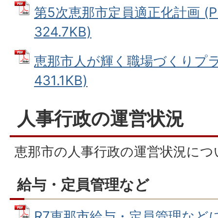
第5次恵那市定員適正化計画 (P
324.7KB)
恵那市人が輝く職場づくりプラン
431.1KB)
人事行政の運営状況
恵那市の人事行政の運営状況につ
給与・定員管理など
R7恵那市給与・定員管理などに