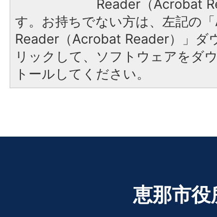
Reader（Acroba
す。お持ちでない方は、左記の「A
Reader（Acrobat Reade
リックして、ソフトウェアをダ
トールしてください。
恵那市役