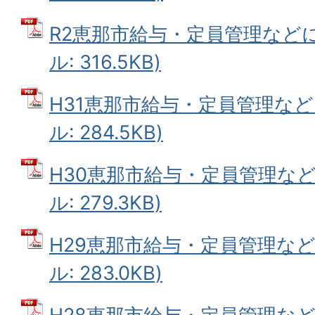
R2恵那市給与・定員管理などに
ル: 316.5KB)
H31恵那市給与・定員管理など
ル: 284.5KB)
H30恵那市給与・定員管理など
ル: 279.3KB)
H29恵那市給与・定員管理など
ル: 283.0KB)