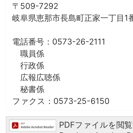
〒509-7292
岐阜県恵那市長島町正家一丁目1番
電話番号：0573-26-2111
職員係
行政係
広報広聴係
秘書係
ファクス：0573-25-6150
PDFファイルを閲覧