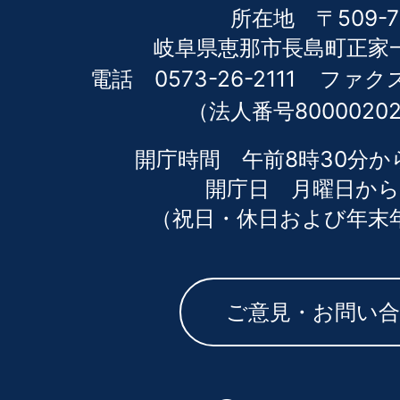
所在地 〒509-7
岐阜県恵那市長島町正家一
電話 0573-26-2111
ファクス 
（法人番号80000202
開庁時間 午前8時30分か
開庁日 月曜日から
（祝日・休日および年末
ご意見・お問い