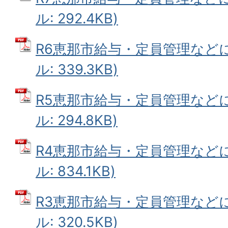
ル: 292.4KB)
R6恵那市給与・定員管理などに
ル: 339.3KB)
R5恵那市給与・定員管理などに
ル: 294.8KB)
R4恵那市給与・定員管理などに
ル: 834.1KB)
R3恵那市給与・定員管理などに
ル: 320.5KB)