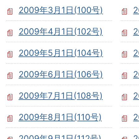
2009年3月1日(100号)
2
2009年4月1日(102号)
2
2009年5月1日(104号)
2
2009年6月1日(106号)
2
2009年7月1日(108号)
2
2009年8月1日(110号)
2
2009年9月1日(112号)
2