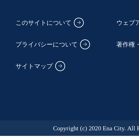
このサイトについて
ウェブ
プライバシーについて
著作権
サイトマップ
Copyright (c) 2020 Ena City. All 