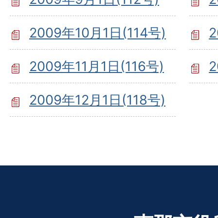
2009年10月1日(114号)
2
2009年11月1日(116号)
2
2009年12月1日(118号)