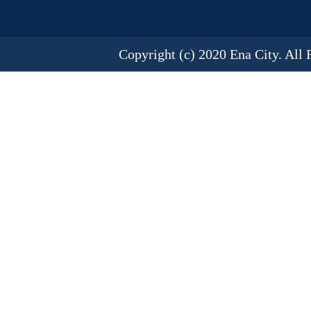
Copyright (c) 2020 Ena City. All 