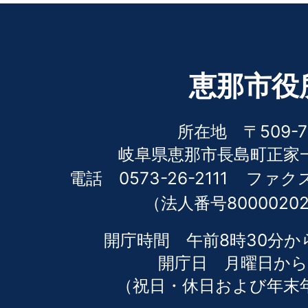
恵那市役
所在地 〒509-7
岐阜県恵那市長島町正家一
電話 0573-26-2111
ファクス 
（法人番号80000202
開庁時間 午前8時30分か
開庁日 月曜日から
（祝日・休日および年末