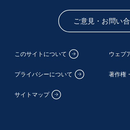
ご意見・お問い
このサイトについて
ウェブ
プライバシーについて
著作権
サイトマップ