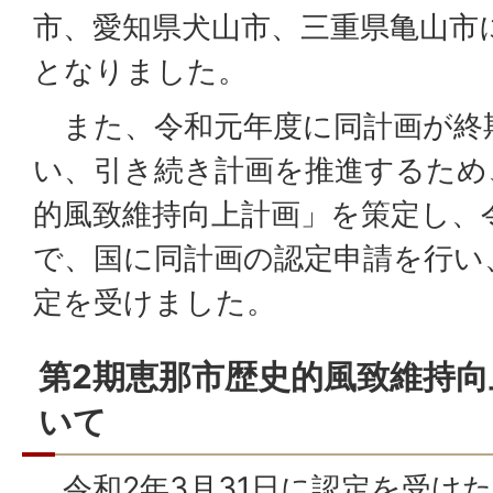
市、愛知県犬山市、三重県亀山市
となりました。
また、令和元年度に同計画が終
い、引き続き計画を推進するため
的風致維持向上計画」を策定し、令
で、国に同計画の認定申請を行い、
定を受けました。
第2期恵那市歴史的風致維持
いて
令和2年3月31日に認定を受け