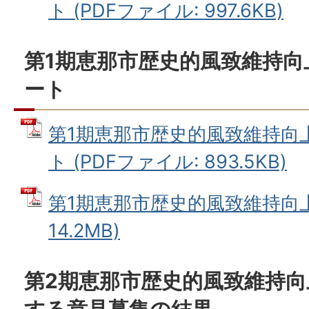
ト (PDFファイル: 997.6KB)
第1期恵那市歴史的風致維持向
ート
第1期恵那市歴史的風致維持向
ト (PDFファイル: 893.5KB)
第1期恵那市歴史的風致維持向上計
14.2MB)
第2期恵那市歴史的風致維持