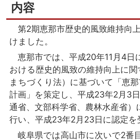
内容
第2期恵那市歴史的風致維持向上
けました。
恵那市では、平成20年11月4日
おける歴史的風致の維持向上に関
まちづくり法）に基づいて「恵那
計画」を策定し、平成23年2月3
通省、文部科学省、農林水産省）
行い、平成23年2月23日に認定
岐阜県では高山市に次いで2番目