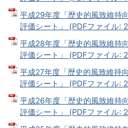
平成29年度「歴史的風致維持
評価シート」 (PDFファイル: 2.
平成28年度「歴史的風致維持
評価シート」 (PDFファイル: 2.
平成27年度「歴史的風致維持
評価シート」 (PDFファイル: 2.
平成26年度「歴史的風致維持
評価シート」 (PDFファイル: 2.