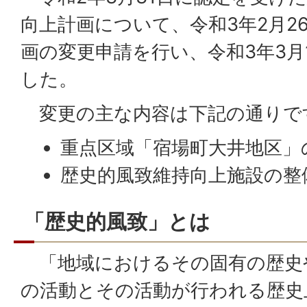
向上計画について、令和3年2月2
画の変更申請を行い、令和3年3月
した。
変更の主な内容は下記の通りで
重点区域「宿場町大井地区」
歴史的風致維持向上施設の整
「歴史的風致」とは
「地域におけるその固有の歴史
の活動とその活動が行われる歴史