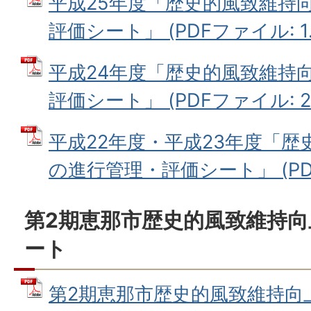
平成25年度「歴史的風致維持
評価シート」 (PDFファイル: 1.
平成24年度「歴史的風致維持
評価シート」 (PDFファイル: 2.
平成22年度・平成23年度「
の進行管理・評価シート」 (PDF
第2期恵那市歴史的風致維持
ート
第2期恵那市歴史的風致維持向