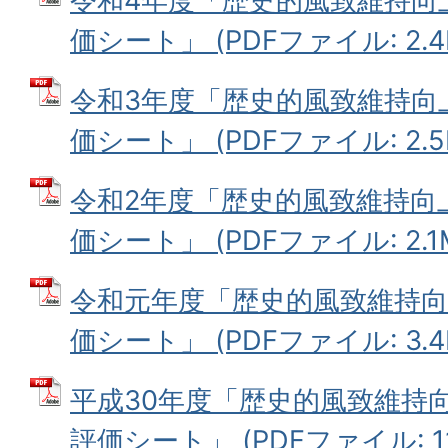
令和4年度「歴史的風致維持向
価シート」 (PDFファイル: 2.4
令和3年度「歴史的風致維持向
価シート」 (PDFファイル: 2.5
令和2年度「歴史的風致維持向
価シート」 (PDFファイル: 2.1
令和元年度「歴史的風致維持
価シート」 (PDFファイル: 3.4
平成30年度「歴史的風致維持
評価シート」 (PDFファイル: 11