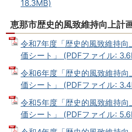
18.3MB)
恵那市歴史的風致維持向上計
令和7年度「歴史的風致維持向
価シート」 (PDFファイル: 3.6
令和6年度「歴史的風致維持向
価シート」 (PDFファイル: 3.4
令和5年度「歴史的風致維持向
価シート」 (PDFファイル: 5.6