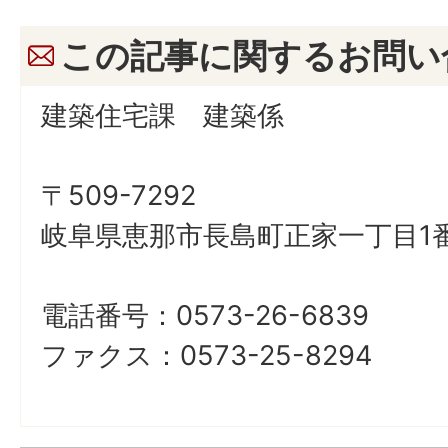
この記事に関するお問い
建築住宅課 建築係
〒509-7292
岐阜県恵那市長島町正家一丁目1番
電話番号：0573-26-6839
ファクス：0573-25-8294