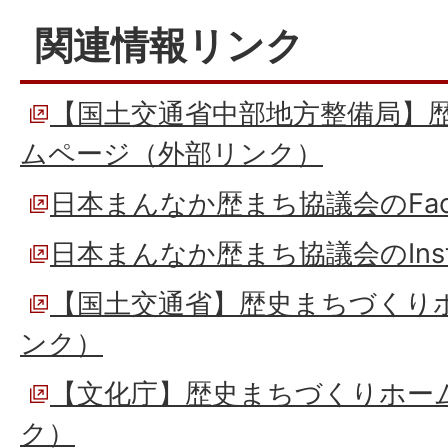
関連情報リンク
【国土交通省中部地方整備局】
ムページ（外部リンク）
日本まんなか歴まち協議会のFac
日本まんなか歴まち協議会のInst
【国土交通省】歴史まちづくり
ンク）
【文化庁】歴史まちづくりホー
ク）