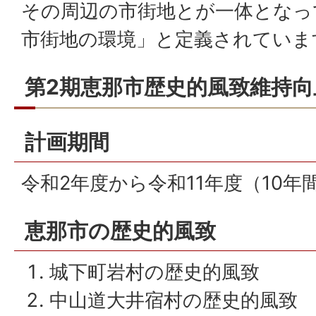
その周辺の市街地とが一体となっ
市街地の環境」と定義されていま
第2期恵那市歴史的風致維持
計画期間
令和2年度から令和11年度（10年
恵那市の歴史的風致
城下町岩村の歴史的風致
中山道大井宿村の歴史的風致