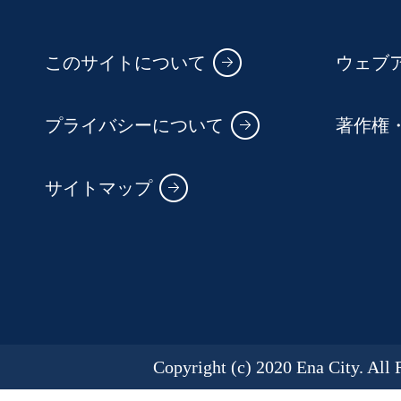
このサイトについて
ウェブ
プライバシーについて
著作権
サイトマップ
Copyright (c) 2020 Ena City. All 