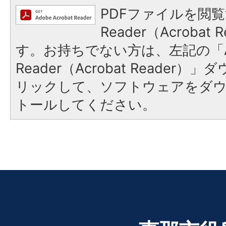
PDFファイルを閲覧
Reader（Acroba
す。お持ちでない方は、左記の「A
Reader（Acrobat Reade
リックして、ソフトウェアをダ
トールしてください。