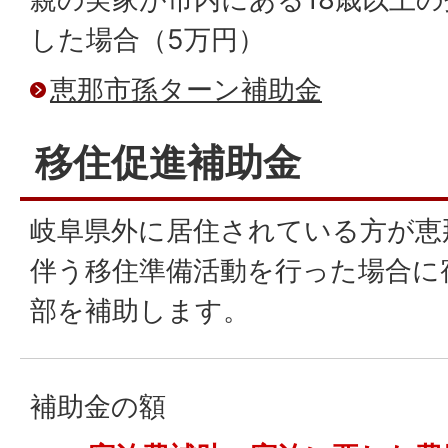
した場合（5万円）
恵那市孫ターン補助金
移住促進補助金
岐阜県外に居住されている方が恵
伴う移住準備活動を行った場合に
部を補助します。
補助金の額