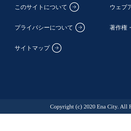
このサイトについて
ウェブ
プライバシーについて
著作権
サイトマップ
Copyright (c) 2020 Ena City. All 