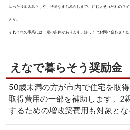
ゆったり田舎暮らしや、快適なまち暮らしまで、住む人それぞれのライ
んか。
それぞれの事業には一定の条件があります、詳しくはお問い合わせくだ
えなで暮らそう奨励金
50歳未満の方が市内で住宅を取
取得費用の一部を補助します。2
するための増改築費用も対象とな