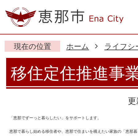
現在の位置
ホーム
ライフシ
移住定住推進事
更
「恵那でずーっと暮らしたい」をサポートします。
恵那で暮らし始める移住者や、恵那で住まいを構えたい家族の「恵那暮