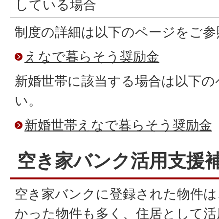
している場合
制度の詳細は以下のページをご参
えなで暮らそう奨励金
新婚世帯に該当する場合は以下の
い。
新婚世帯えなで暮らそう奨励金
空き家バンク活用支援
空き家バンクに登録された物件は
かった物件も多く、住居として活