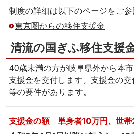
制度の詳細は以下のページをご参
東京圏からの移住支援金
清流の国ぎふ移住支援
40歳未満の方が岐阜県外から本
支援金を交付します。支援金の交
等の要件があります。
支援金の額 単身者10万円、世帯