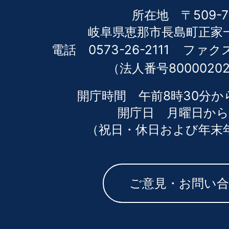
所在地 〒509-7
岐阜県恵那市長島町正家一
電話 0573-26-2111
ファクス 
（法人番号80000202
開庁時間 午前8時30分か
開庁日 月曜日から
（祝日・休日および年末
ご意見・お問い