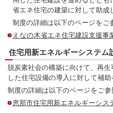
省エネ住宅の建築に対して助成
制度の詳細は以下のページをご
えなの木省エネ住宅建設支援事
住宅用新エネルギーシステム
脱炭素社会の構築に向けて、再生
した住宅設備の導入に対して補助
制度の詳細は以下のページをご参
恵那市住宅用新エネルギーシス