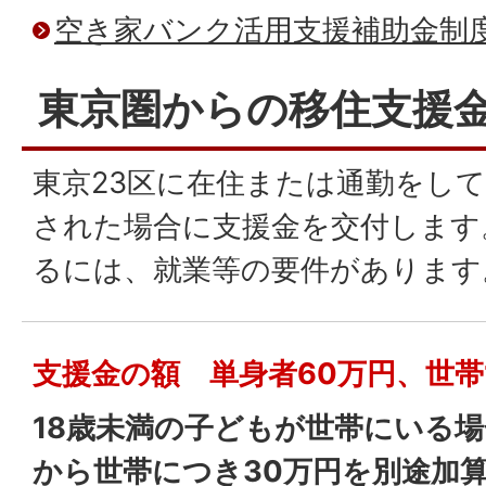
空き家バンク活用支援補助金制
東京圏からの移住支援
東京23区に在住または通勤をし
された場合に支援金を交付します
るには、就業等の要件があります
支援金の額 単身者60万円、世帯
18歳未満の子どもが世帯にいる場
から世帯につき30万円を別途加