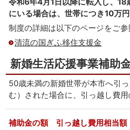
令和6年4月1日以降に転入し、1
にいる場合は、世帯につき10万
制度の詳細は以下のページをご参
清流の国ぎふ移住支援金
新婚生活応援事業補助
50歳未満の新婚世帯が本市へ引
む）された場合に、引っ越し費用
補助金の額 引っ越し費用相当額