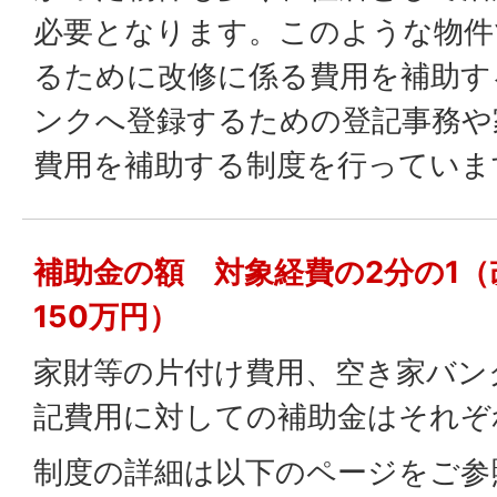
必要となります。このような物件
るために改修に係る費用を補助す
ンクへ登録するための登記事務や
費用を補助する制度を行っていま
補助金の額 対象経費の2分の1
150万円）
家財等の片付け費用、空き家バン
記費用に対しての補助金はそれぞ
制度の詳細は以下のページをご参