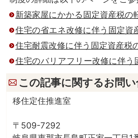
新築家屋にかかる固定資産税の
住宅の省エネ改修に伴う固定資
住宅耐震改修に伴う固定資産税
住宅のバリアフリー改修に伴う
この記事に関するお問い
移住定住推進室
〒509-7292
岐阜県恵那市長島町正家一丁目1番