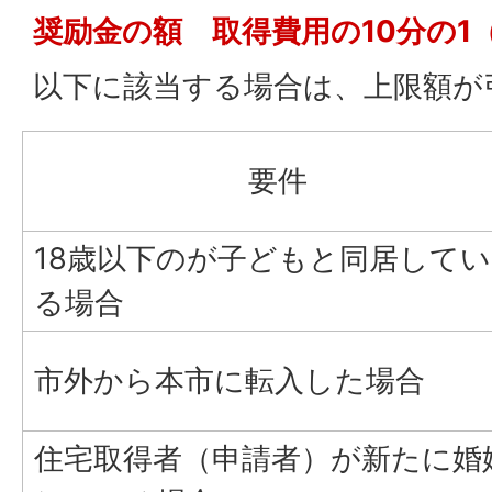
奨励金の額 取得費用の10分の1
以下に該当する場合は、上限額が
要件
18歳以下のが子どもと同居してい
る場合
市外から本市に転入した場合
住宅取得者（申請者）が新たに婚