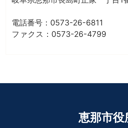
電話番号：0573-26-6811
ファクス：0573-26-4799
恵那市役