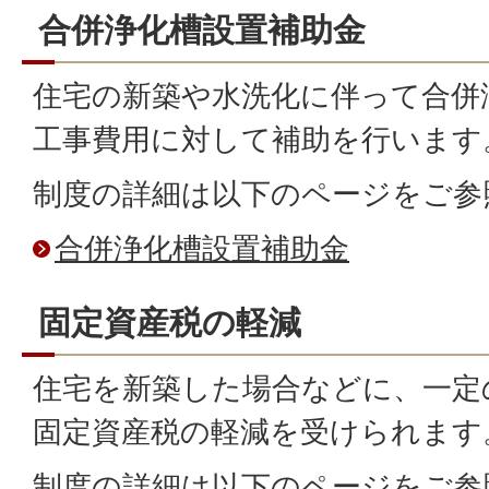
合併浄化槽設置補助金
住宅の新築や水洗化に伴って合併
工事費用に対して補助を行います
制度の詳細は以下のページをご参
合併浄化槽設置補助金
固定資産税の軽減
住宅を新築した場合などに、一定
固定資産税の軽減を受けられます
制度の詳細は以下のページをご参