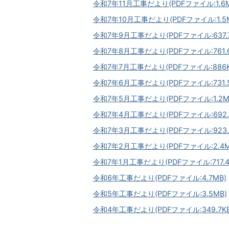
令和7年11月工事だより(PDFファイル:1.6M
令和7年10月工事だより(PDFファイル:1.5
令和7年9月工事だより(PDFファイル:637.7
令和7年8月工事だより(PDFファイル:761.6
令和7年7月工事だより(PDFファイル:886K
令和7年6月工事だより(PDFファイル:731.5
令和7年5月工事だより(PDFファイル:1.2M
令和7年4月工事だより(PDFファイル:692.
令和7年3月工事だより(PDFファイル:923.
令和7年2月工事だより(PDFファイル:2.4M
令和7年1月工事だより(PDFファイル:717.4
令和6年工事だより(PDFファイル:4.7MB)
令和5年工事だより(PDFファイル:3.5MB)
令和4年工事だより(PDFファイル:349.7KB