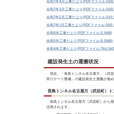
令和7年4月工事だより(PDFファイル:589.7
令和7年3月工事だより(PDFファイル:569.
令和7年2月工事だより(PDFファイル:541.5
令和7年1月工事だより(PDFファイル:595.9
令和6年工事だより(PDFファイル:5.1MB)
令和5年工事だより(PDFファイル:6.5MB)
令和4年工事だより(PDFファイル:764.5KB
建設発生土の運搬状況
現在、「長島トンネル名古屋方」（武並
常口ヤード整備」の建設発生土運搬が進め
長島トンネル名古屋方（武並町）ト
長島トンネル名古屋方（武並町）から発
活用されます。