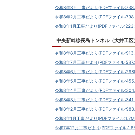
令和8年3月工事だより(PDFファイル:738.
令和8年2月工事だより(PDFファイル:798.
令和8年1月工事だより(PDFファイル:223.1
中央新幹線長島トンネル（大井工区
令和8年8月工事だより(PDFファイル:913.8
令和8年7月工事だより(PDFファイル:587.2
令和8年6月工事だより(PDFファイル:298K
令和8年5月工事だより(PDFファイル:455.
令和8年4月工事だより(PDFファイル:304.
令和8年3月工事だより(PDFファイル:341.6
令和8年2月工事だより(PDFファイル:988.
令和8年1月工事だより(PDFファイル:1.7M
令和7年12月工事だより(PDFファイル:1.6