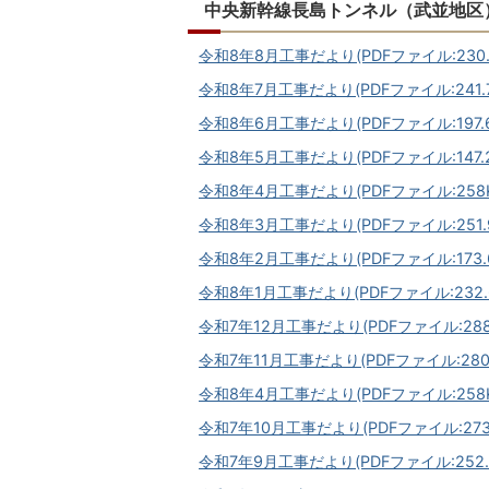
中央新幹線長島トンネル（武並地区
令和8年8月工事だより(PDFファイル:230.
令和8年7月工事だより(PDFファイル:241.7
令和8年6月工事だより(PDFファイル:197.6
令和8年5月工事だより(PDFファイル:147.2
令和8年4月工事だより(PDFファイル:258K
令和8年3月工事だより(PDFファイル:251.9
令和8年2月工事だより(PDFファイル:173.6
令和8年1月工事だより(PDFファイル:232.6
令和7年12月工事だより(PDFファイル:288.
令和7年11月工事だより(PDFファイル:280.
令和8年4月工事だより(PDFファイル:258K
令和7年10月工事だより(PDFファイル:273.
令和7年9月工事だより(PDFファイル:252.