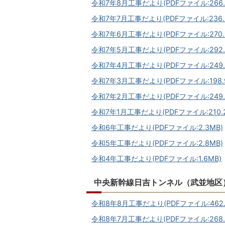
令和7年8月工事だより(PDFファイル:266.1
令和7年7月工事だより(PDFファイル:236.8
令和7年6月工事だより(PDFファイル:270.9
令和7年5月工事だより(PDFファイル:292.
令和7年4月工事だより(PDFファイル:249.
令和7年3月工事だより(PDFファイル:198.9
令和7年2月工事だより(PDFファイル:249.
令和7年1月工事だより(PDFファイル:210.2
令和6年工事だより(PDFファイル:2.3MB)
令和5年工事だより(PDFファイル:2.8MB)
令和4年工事だより(PDFファイル:1.6MB)
中央新幹線日吉トンネル（武並地区
令和8年8月工事だより(PDFファイル:462.
令和8年7月工事だより(PDFファイル:268.