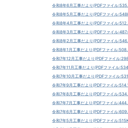
令和8年6月工事だより(PDFファイル:535.
令和8年5月工事だより(PDFファイル:548K
令和8年4月工事だより(PDFファイル:512.7
令和8年3月工事だより(PDFファイル:487.6
令和8年2月工事だより(PDFファイル:546.
令和8年1月工事だより(PDFファイル:508.2
令和7年12月工事だより(PDFファイル:298.
令和7年11月工事だより(PDFファイル:534.
令和7年10月工事だより(PDFファイル:531.
令和7年9月工事だより(PDFファイル:514.1
令和7年8月工事だより(PDFファイル:534.1
令和7年7月工事だより(PDFファイル:444.6
令和7年6月工事だより(PDFファイル:609.7
令和7年5月工事だより(PDFファイル:515K